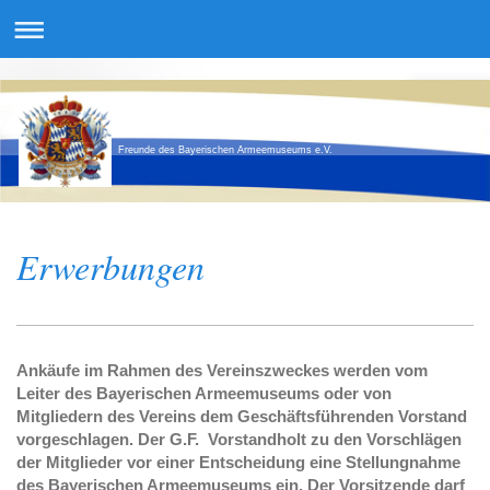
Freunde des Bayerischen Armeemuseums e.V.
Erwerbungen
Ankäufe im Rahmen des Vereinszweckes werden vom
Leiter des Bayerischen Armeemuseums oder von
Mitgliedern des Vereins dem Geschäftsführenden Vorstand
vorgeschlagen. Der G.F. Vorstandholt zu den Vorschlägen
der Mitglieder vor einer Entscheidung eine Stellungnahme
des Bayerischen Armeemuseums ein. Der Vorsitzende darf