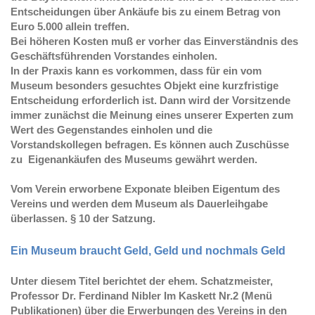
Entscheidungen über Ankäufe bis zu einem Betrag von
Euro 5.000 allein treffen.
Bei höheren Kosten muß er vorher das Einverständnis des
Geschäftsführenden Vorstandes einholen.
In der Praxis kann es vorkommen, dass für ein vom
Museum besonders gesuchtes Objekt eine kurzfristige
Entscheidung erforderlich ist. Dann wird der Vorsitzende
immer zunächst die Meinung eines unserer Experten zum
Wert des Gegenstandes einholen und die
Vorstandskollegen befragen. Es können auch Zuschüsse
zu Eigenankäufen des Museums gewährt werden.
Vom Verein erworbene Exponate bleiben Eigentum des
Vereins und werden dem Museum als Dauerleihgabe
überlassen. § 10 der Satzung.
Ein Museum braucht Geld, Geld und nochmals Geld
Unter diesem Titel berichtet der ehem. Schatzmeister,
Im Kaskett Nr.2 (Menü
Professor Dr. Ferdinand Nibler
Publikationen) über die Erwerbungen des Vereins in den