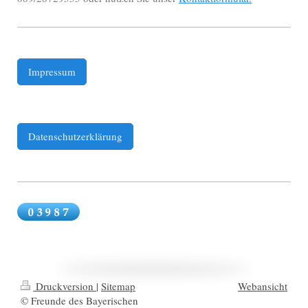
Impressum
Datenschutzerklärung
Druckversion
|
Sitemap
Webansicht
© Freunde des Bayerischen