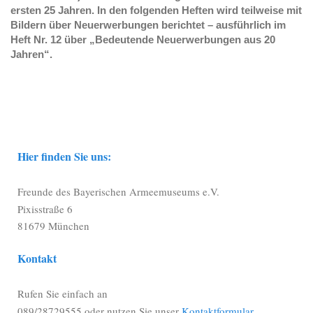
ersten 25 Jahren. In den folgenden Heften wird teilweise mit
Bildern über Neuerwerbungen berichtet – ausführlich im
Heft Nr. 12 über „Bedeutende Neuerwerbungen aus 20
Jahren“.
Hier finden Sie uns:
Freunde des Bayerischen Armeemuseums e.V.
Pixisstraße 6
81679 München
Kontakt
Rufen Sie einfach an
089/28729555 oder nutzen Sie unser
Kontaktformular.