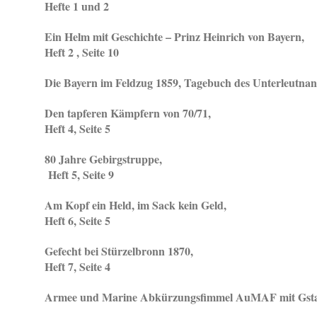
Hefte 1 und 2
Ein Helm mit Geschichte – Prinz Heinrich von Bayern,
Heft 2 , Seite 10
Die Bayern im Feldzug 1859, Tagebuch des Unterleutnant 
Den tapferen Kämpfern von 70/71,
Heft 4, Seite 5
80 Jahre Gebirgstruppe,
Heft 5, Seite 9
Am Kopf ein Held, im Sack kein Geld,
Heft 6, Seite 5
Gefecht bei Stürzelbronn 1870,
Heft 7, Seite 4
Armee und Marine Abkürzungsfimmel AuMAF mit Gstanzl