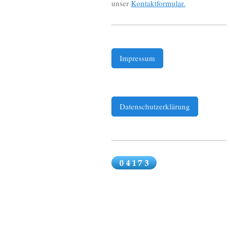
unser
Kontaktformular.
Impressum
Datenschutzerklärung