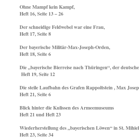
Ohne Mampf kein Kampf,
Heft 16, Seite 13 – 26
Der schneidige Feldwebel war eine Frau,
Heft 17, Seite 8
Der bayerische Militär-Max-Joseph-Orden,
Heft 18, Seite 6
Die „bayerische Bierreise nach Thüringen“, der deutsche
Heft 19, Seite 12
Die steile Laufbahn des Grafen Rappoltstein , Max Josep
Heft 21, Seite 6
Blick hinter die Kulissen des Armeemuseums
Heft 21 und Heft 23
Wiederherstellung des „bayerischen Löwen“ in St. Mihiel
Heft 23, Seite 34