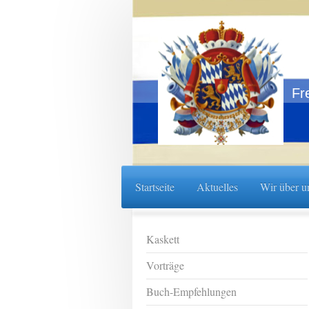
Fr
Startseite
Aktuelles
Wir über u
Kaskett
Vorträge
Buch-Empfehlungen