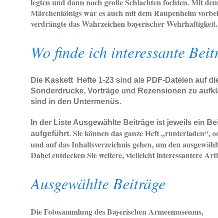
legten und dann noch große Schlachten fochten. Mit de
Märchenkönigs war es auch mit dem Raupenhelm vorbei
verdrängte das Wahrzeichen bayerischer Wehrhaftigkeit.
Wo finde ich interessante Beit
Die Kaskett Hefte 1-23 sind als PDF-Dateien auf die
Sonderdrucke, Vorträge und Rezensionen zu aufk
sind in den Untermenüs.
In der Liste Ausgewählte Beiträge ist jeweils ein Be
Sie können das ganze Heft „runterladen“, o
aufgeführt.
und auf das Inhaltsverzeichnis gehen, um den ausgewählte
Dabei entdecken Sie weitere, vielleicht interessantere Arti
Ausgewählte Beiträge
Die Fotosammlung des Bayerischen Armeemuseums,