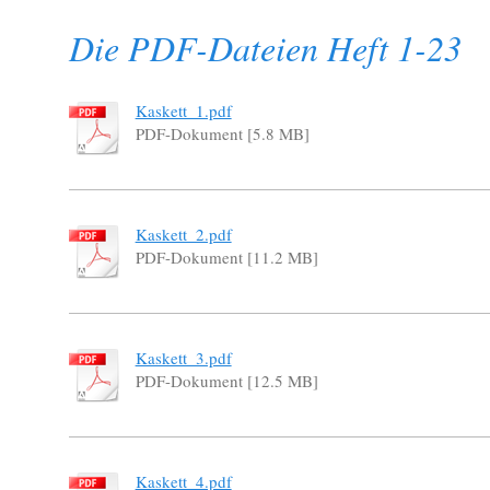
Die PDF-Dateien Heft 1-23
Kaskett_1.pdf
PDF-Dokument [5.8 MB]
Kaskett_2.pdf
PDF-Dokument [11.2 MB]
Kaskett_3.pdf
PDF-Dokument [12.5 MB]
Kaskett_4.pdf