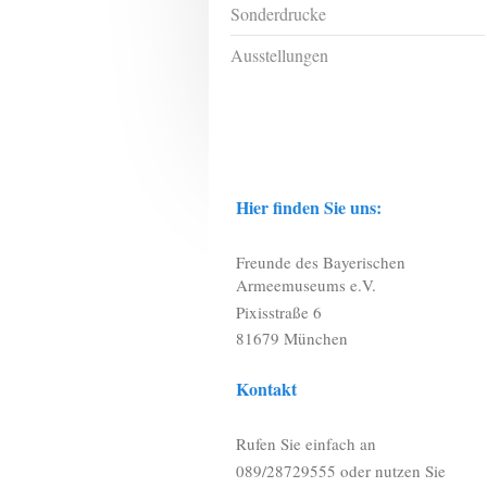
Sonderdrucke
Ausstellungen
Hier finden Sie uns:
Freunde des Bayerischen
Armeemuseums e.V.
Pixisstraße 6
81679 München
Kontakt
Rufen Sie einfach an
089/28729555 oder nutzen Sie