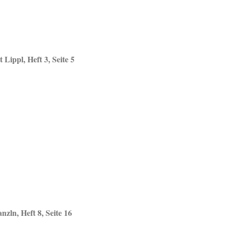
Lippl, Heft 3, Seite 5
n, Heft 8, Seite 16