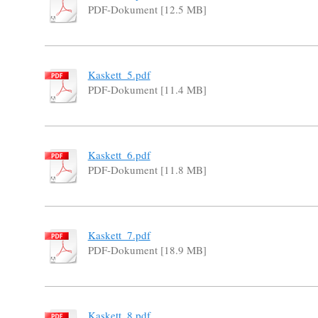
PDF-Dokument [12.5 MB]
Kaskett_5.pdf
PDF-Dokument [11.4 MB]
Kaskett_6.pdf
PDF-Dokument [11.8 MB]
Kaskett_7.pdf
PDF-Dokument [18.9 MB]
Kaskett_8.pdf