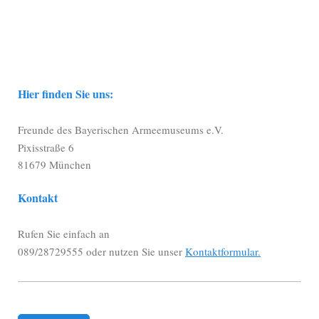
Hier finden Sie uns:
Freunde des Bayerischen Armeemuseums e.V.
Pixisstraße 6
81679 München
Kontakt
Rufen Sie einfach an
089/28729555 oder nutzen Sie unser
Kontaktformular.