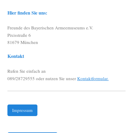
Hier finden Sie uns:
Freunde des Bayerischen Armeemuseums e.V.
Pixisstraße 6
81679 München
Kontakt
Rufen Sie einfach an
089/28729555 oder nutzen Sie unser
Kontaktformular.
Impressum