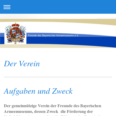
Freunde des Bayerischen Armeemuseums e.V.
Der Verein
Aufgaben und Zweck
Der gemeinnützige Verein der Freunde des Bayerischen
Armeemuseums, dessen Zweck die Förderung der