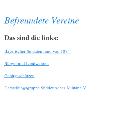
Befreundete Vereine
Das sind die links:
Bayerischer Soldatenbund von 1874
Bürger und Landwehren
Gebirgsschützen
Darstellungsgruppe Süddeutsches Militär e.V.