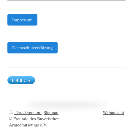
Impressum
Datenschutzerklärung
Druckversion
|
Sitemap
Webansicht
© Freunde des Bayerischen
Armeemuseums e.V.