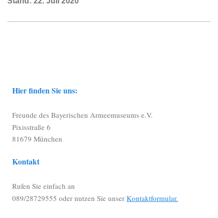
Stand: 22. Juli 2020
Hier finden Sie uns:
Freunde des Bayerischen Armeemuseums e.V.
Pixisstraße 6
81679 München
Kontakt
Rufen Sie einfach an
089/28729555 oder nutzen Sie unser
Kontaktformular.