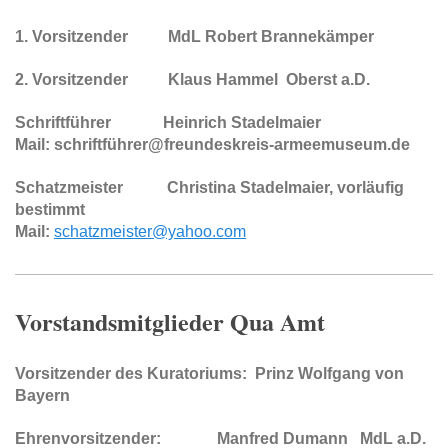
1. Vorsitzender MdL Robert Brannekämper
2. Vorsitzender Klaus Hammel Oberst a.D.
Schriftführer Heinrich Stadelmaier
Mail: schriftführer@freundeskreis-armeemuseum.de
Schatzmeister Christina Stadelmaier, vorläufig
bestimmt
Mail:
schatzmeister@yahoo.com
Vorstandsmitglieder Qua Amt
Vorsitzender des Kuratoriums: Prinz Wolfgang von
Bayern
Ehrenvorsitzender: Manfred Dumann MdL a.D.