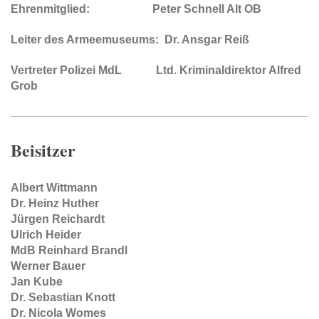
Ehrenmitglied: Peter Schnell Alt OB
Leiter des Armeemuseums: Dr. Ansgar Reiß
Vertreter Polizei MdL Ltd. Kriminaldirektor Alfred
Grob
Beisitzer
Albert Wittmann
Dr. Heinz Huther
Jürgen Reichardt
Ulrich Heider
MdB Reinhard Brandl
Werner Bauer
Jan Kube
Dr. Sebastian Knott
Dr. Nicola Womes